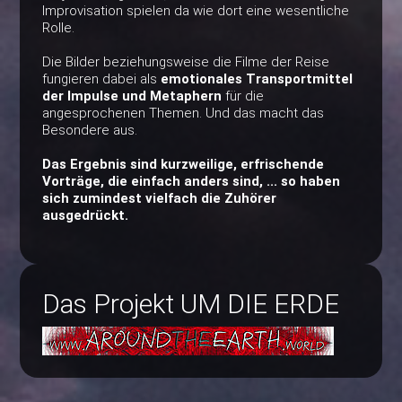
Improvisation spielen da wie dort eine wesentliche
Rolle.
Die Bilder beziehungsweise die Filme der Reise
fungieren dabei als
emotionales Transportmittel
der Impulse und Metaphern
für die
angesprochenen Themen. Und das macht das
Besondere aus.
Das Ergebnis sind kurzweilige, erfrischende
Vorträge, die einfach anders sind, ... so haben
sich zumindest vielfach die Zuhörer
ausgedrückt.
Das Projekt UM DIE ERDE