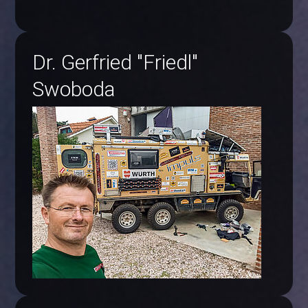
Dr. Gerfried "Friedl"
Swoboda