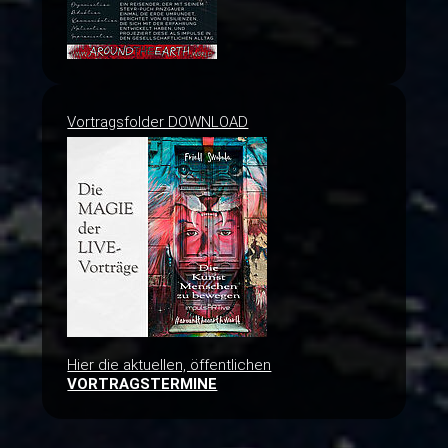
Vortragsfolder DOWNLOAD
Hier die aktuellen, öffentlichen
VORTRAGSTERMINE