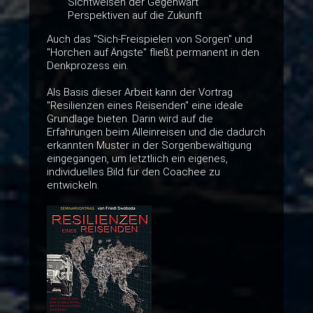
Sichtweisen der Gegenwart
Perspektiven auf die Zukunft
Auch das "Sich-Freispielen von Sorgen" und
"Horchen auf Ängste" fließt permanent in den
Denkprozess ein.
Als Basis dieser Arbeit kann der Vortrag
"Resilienzen eines Reisenden" eine ideale
Grundlage bieten. Darin wird auf die
Erfahrungen beim Alleinreisen und die dadurch
erkannten Muster in der Sorgenbewältigung
eingegangen, um letztliich ein eigenes,
individuelles Bild für den Coachee zu
entwickeln.