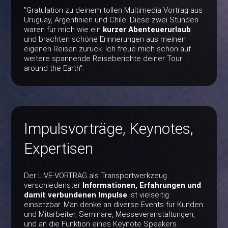
"Gratulation zu deinem tollen Multimedia Vortrag aus
Uruguay, Argentinien und Chile. Diese zwei Stunden
waren für mich wie ein
kurzer Abenteuerurlaub
und brachten schöne Erinnerungen aus meinen
eigenen Reisen zurück. Ich freue mich schon auf
weitere spannende Reiseberichte deiner Tour
around the Earth".
Impulsvorträge, Keynotes,
Expertisen
Der LIVE-VORTRAG als Transportwerkzeug
verschiedenster
Informationen, Erfahrungen und
damit verbundenen Impulse
ist vielseitig
einsetzbar. Man denke an diverse Events für Kunden
und Mitarbeiter, Seminare, Messeveranstaltungen,
und an die Funktion eines Keynote Speakers.