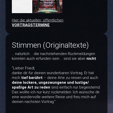
Hier die aktuellen, öffentlichen
VORTRAGSTERMINE
Stimmen (Originaltexte)
... natürlich ... die nachstehenden Rückmeldungen
könnten auch erfunden sein ... sind sie aber
nicht
:
"Lieber Friedl,
danke dir für deinen wunderbaren Vortrag. Er hat
mich
tief berührt
– deine Arte zu reisen und auch
deine lockere, ungezwungene und lustige/
spaßige Art zu reden
sind einfach nur begeisternd.
Das wollte ich nur kurz rückmelden. Ich wünsche dir
eine wundervolle weitere Reise und freu mich auf
deinen nächsten Vortrag."