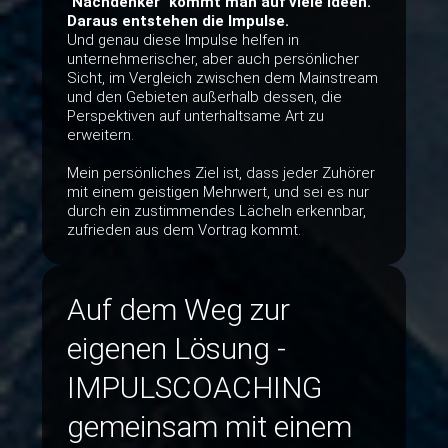
"Nachdenker" kommt man auf viele Ideen.
Daraus entstehen die Impulse.
Und genau diese Impulse helfen in
unternehmerischer, aber auch persönlicher
Sicht, im Vergleich zwischen dem Mainstream
und den Gebieten außerhalb dessen, die
Perspektiven auf unterhaltsame Art zu
erweitern.
Mein persönliches Ziel ist, dass jeder Zuhörer
mit einem geistigen Mehrwert, und sei es nur
durch ein zustimmendes Lächeln erkennbar,
zufrieden aus dem Vortrag kommt.
Auf dem Weg zur
eigenen Lösung -
IMPULSCOACHING
gemeinsam mit einem