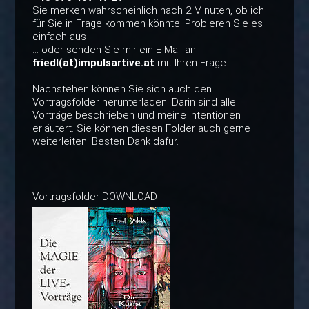
Sie merken wahrscheinlich nach 2 Minuten, ob ich
für Sie in Frage kommen könnte. Probieren Sie es
einfach aus ...
... oder senden Sie mir ein E-Mail an
friedl(at)impulsartive.at
mit Ihren Frage.
Nachstehen können Sie sich auch den
Vortragsfolder herunterladen. Darin sind alle
Vorträge beschrieben und meine Intentionen
erläutert. Sie können diesen Folder auch gerne
weiterleiten. Besten Dank dafür.
Vortragsfolder DOWNLOAD